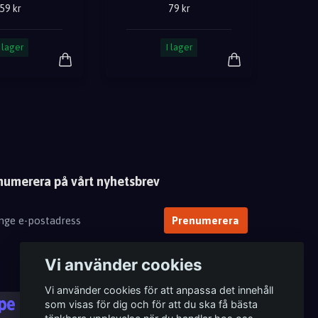
59 kr
79 kr
I lager
I lager
numerera på vårt nyhetsbrev
Prenumerera
Vi använder cookies
Vi använder cookies för att anpassa det innehåll
som visas för dig och för att du ska få bästa