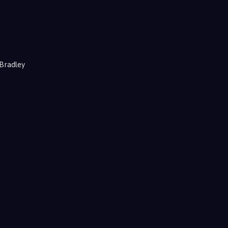
 Bradley