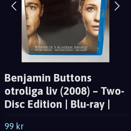
Benjamin Buttons
otroliga liv (2008) – Two-
Disc Edition | Blu-ray |
99 kr