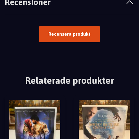
Recensioner
Recensera produkt
Relaterade produkter