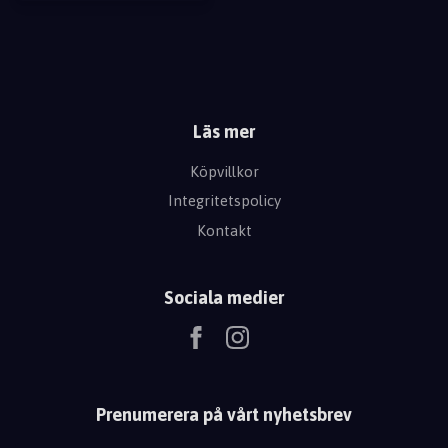
Läs mer
Köpvillkor
Integritetspolicy
Kontakt
Sociala medier
Prenumerera på vårt nyhetsbrev