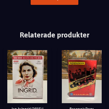
Relaterade produkter