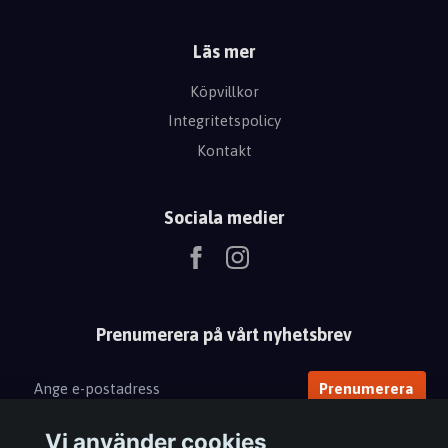
Läs mer
Köpvillkor
Integritetspolicy
Kontakt
Sociala medier
Prenumerera på vårt nyhetsbrev
Prenumerera
Vi använder cookies