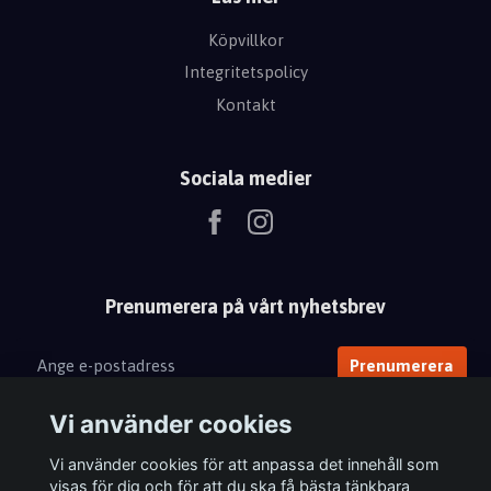
Köpvillkor
Integritetspolicy
Kontakt
Sociala medier
Prenumerera på vårt nyhetsbrev
Prenumerera
Vi använder cookies
Vi använder cookies för att anpassa det innehåll som
visas för dig och för att du ska få bästa tänkbara