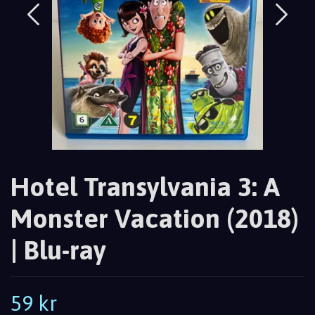
Hotel Transylvania 3: A
Monster Vacation (2018)
| Blu-ray
59 kr