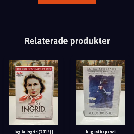
Relaterade produkter
Jag är Ingrid (2015) |
Augustirapsodi