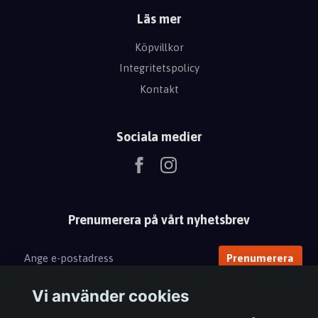
Läs mer
Köpvillkor
Integritetspolicy
Kontakt
Sociala medier
Prenumerera på vårt nyhetsbrev
Prenumerera
Vi använder cookies