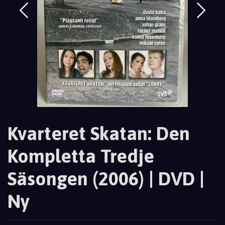
Kvarteret Skatan: Den
Kompletta Tredje
Säsongen (2006) | DVD |
Ny