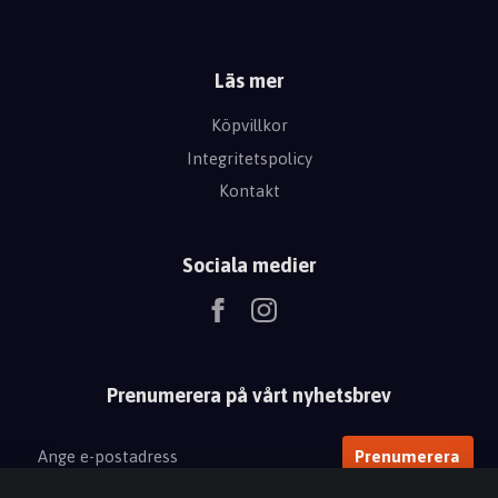
Läs mer
Köpvillkor
Integritetspolicy
Kontakt
Sociala medier
Prenumerera på vårt nyhetsbrev
Prenumerera