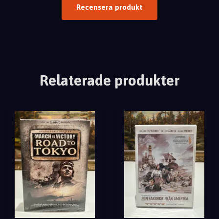
Recensera produkt
Relaterade produkter