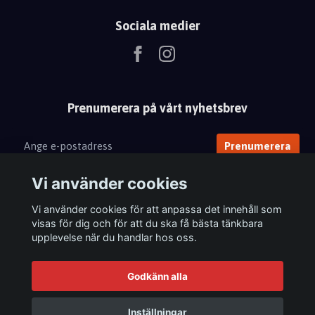
Sociala medier
Prenumerera på vårt nyhetsbrev
Prenumerera
Vi använder cookies
Vi använder cookies för att anpassa det innehåll som
visas för dig och för att du ska få bästa tänkbara
upplevelse när du handlar hos oss.
Godkänn alla
Inställningar