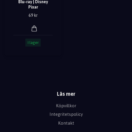
Blu-ray | Disney
Pixar
69 kr
I lager
Läs mer
Köpvillkor
Integritetspolicy
Kontakt