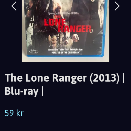
The Lone Ranger (2013) |
Blu-ray |
59 kr