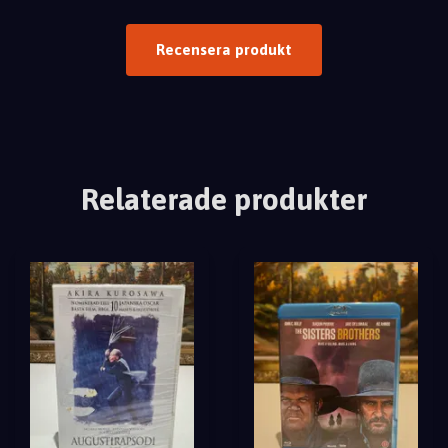
Recensera produkt
Relaterade produkter