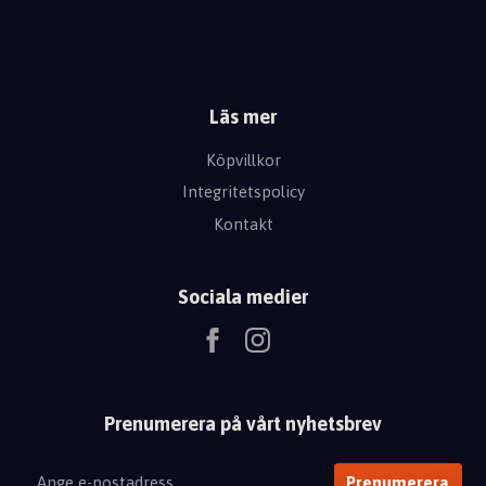
Läs mer
Köpvillkor
Integritetspolicy
Kontakt
Sociala medier
Prenumerera på vårt nyhetsbrev
Prenumerera