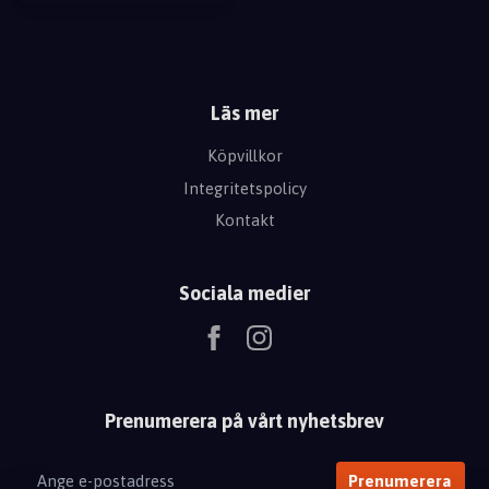
Läs mer
Köpvillkor
Integritetspolicy
Kontakt
Sociala medier
Prenumerera på vårt nyhetsbrev
Prenumerera