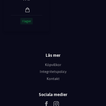
I lager
Läs mer
Köpvillkor
Integritetspolicy
Kontakt
Sociala medier