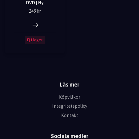
DVD | Ny
249 kr
Ej i lager
Läs mer
Köpvillkor
Integritetspolicy
Kontakt
Sociala medier