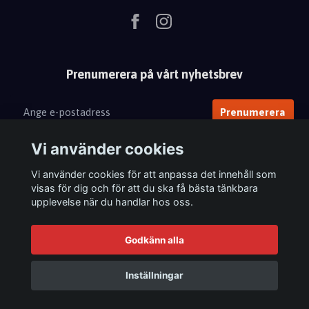
Prenumerera på vårt nyhetsbrev
Prenumerera
Vi använder cookies
Vi använder cookies för att anpassa det innehåll som
visas för dig och för att du ska få bästa tänkbara
upplevelse när du handlar hos oss.
Godkänn alla
Inställningar
© 2026 Femix