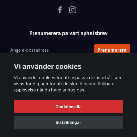
Prenumerera på vårt nyhetsbrev
Prenumerera
Vi använder cookies
Vi använder cookies för att anpassa det innehåll som
visas för dig och för att du ska få bästa tänkbara
upplevelse när du handlar hos oss.
Godkänn alla
Inställningar
© 2026 Femix