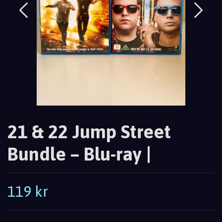
21 & 22 Jump Street
Bundle – Blu-ray |
119 kr