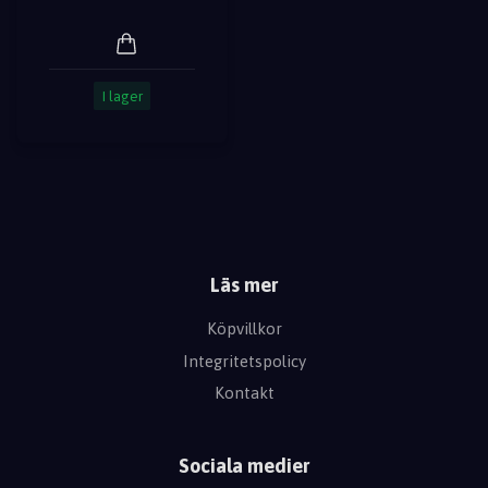
I lager
Läs mer
Köpvillkor
Integritetspolicy
Kontakt
Sociala medier