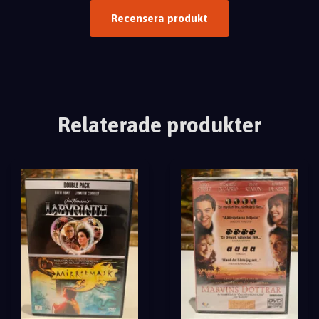
Recensera produkt
Relaterade produkter