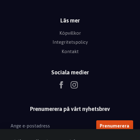
Läs mer
Köpvillkor
Integritetspolicy
Kontakt
Sociala medier
Prenumerera på vårt nyhetsbrev
Prenumerera