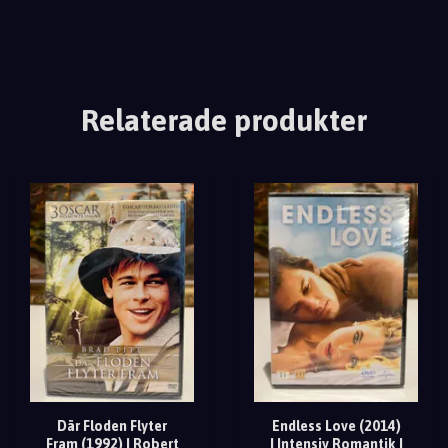
Relaterade produkter
Där Floden Flyter
Endless Love (2014)
Fram (1992) | Robert
| Intensiv Romantik |