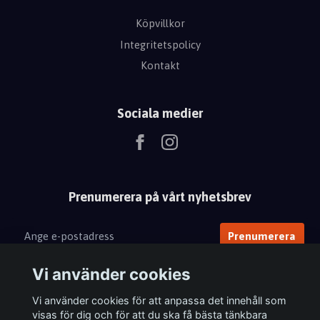
Köpvillkor
Integritetspolicy
Kontakt
Sociala medier
Prenumerera på vårt nyhetsbrev
Prenumerera
Vi använder cookies
Vi använder cookies för att anpassa det innehåll som
visas för dig och för att du ska få bästa tänkbara