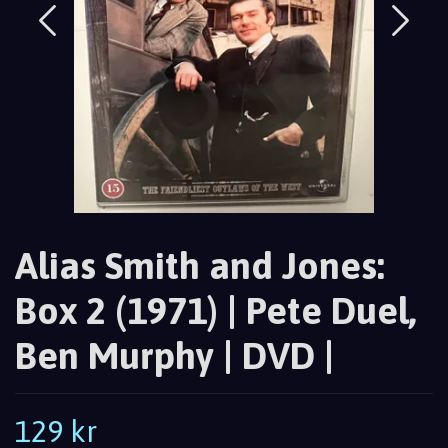
Alias Smith and Jones:
Box 2 (1971) | Pete Duel,
Ben Murphy | DVD |
129 kr