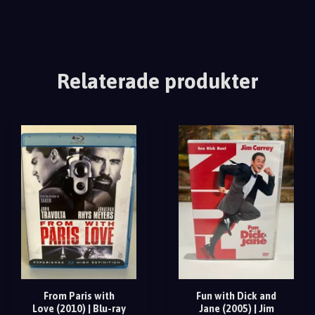
Relaterade produkter
From Paris with
Fun with Dick and
Love (2010) | Blu-ray
Jane (2005) | Jim