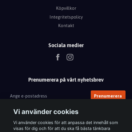
Köpvillkor
Integritetspolicy
Kontakt
Sociala medier
Prenumerera på vårt nyhetsbrev
Prenumerera
Vi använder cookies
Vi använder cookies för att anpassa det innehåll som
visas för dig och för att du ska få bästa tänkbara