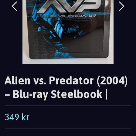
Alien vs. Predator (2004)
– Blu-ray Steelbook |
349 kr