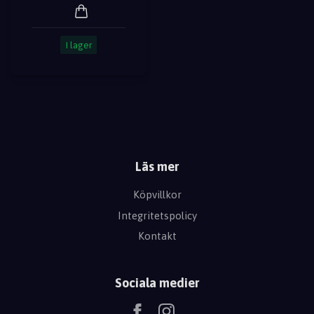
I lager
Läs mer
Köpvillkor
Integritetspolicy
Kontakt
Sociala medier