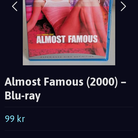
Almost Famous (2000) –
Blu-ray
99 kr