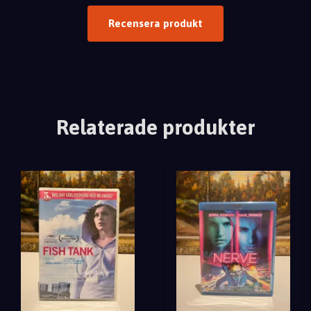
Recensera produkt
Relaterade produkter