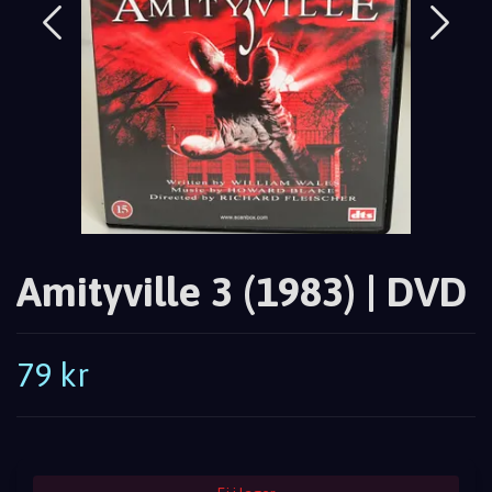
Amityville 3 (1983) | DVD
79 kr