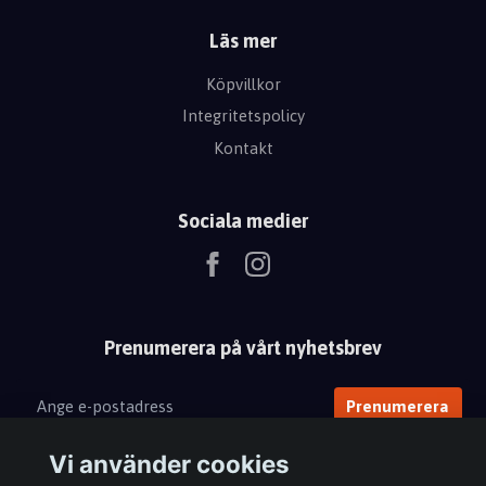
Läs mer
Köpvillkor
Integritetspolicy
Kontakt
Sociala medier
Prenumerera på vårt nyhetsbrev
Prenumerera
Vi använder cookies