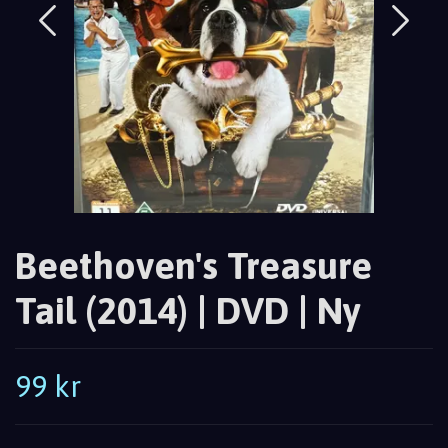
Beethoven's Treasure
Tail (2014) | DVD | Ny
99 kr