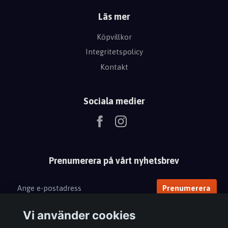
Läs mer
Köpvillkor
Integritetspolicy
Kontakt
Sociala medier
Prenumerera på vårt nyhetsbrev
Prenumerera
Vi använder cookies