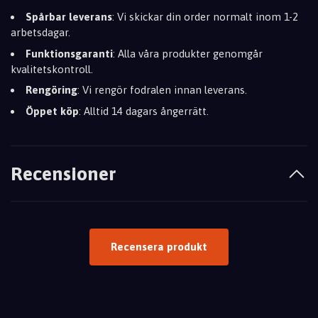
Spårbar leverans
: Vi skickar din order normalt inom 1-2
arbetsdagar.
Funktionsgaranti
: Alla våra produkter genomgår
kvalitetskontroll.
Rengöring
: Vi rengör fodralen innan leverans.
Öppet köp
: Alltid 14 dagars ångerrätt.
Recensioner
Recensera produkt