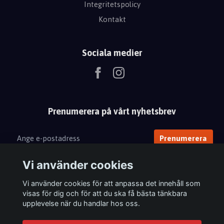
Integritetspolicy
Kontakt
Sociala medier
Prenumerera på vårt nyhetsbrev
Prenumerera
Vi använder cookies
Vi använder cookies för att anpassa det innehåll som
visas för dig och för att du ska få bästa tänkbara
upplevelse när du handlar hos oss.