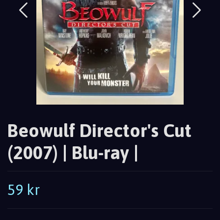
Beowulf Director's Cut
(2007) | Blu-ray |
59 kr