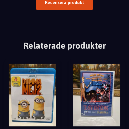
Recensera produkt
Relaterade produkter