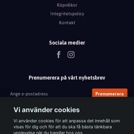
Köpvillkor
Integritetspolicy
Kontakt
Sociala medier
Prenumerera på vårt nyhetsbrev
Prenumerera
Vi använder cookies
Vi använder cookies för att anpassa det innehåll som
visas för dig och för att du ska få bästa tänkbara
upplevelse när du handlar hos oss.