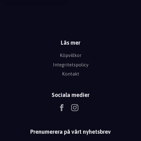
Läs mer
Köpvillkor
Integritetspolicy
Kontakt
Sociala medier
Prenumerera på vårt nyhetsbrev