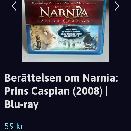
Berättelsen om Narnia:
Prins Caspian (2008) |
Blu-ray
59 kr