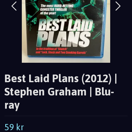
Best Laid Plans (2012) |
Stephen Graham | Blu-
ray
59 kr