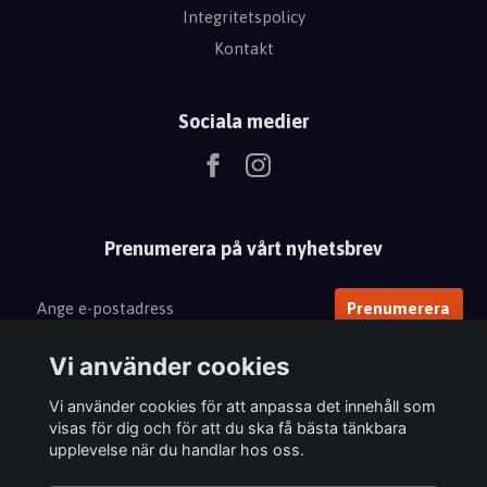
Integritetspolicy
Kontakt
Sociala medier
Prenumerera på vårt nyhetsbrev
Prenumerera
Vi använder cookies
Vi använder cookies för att anpassa det innehåll som
visas för dig och för att du ska få bästa tänkbara
upplevelse när du handlar hos oss.