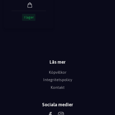
I lager
Läs mer
Köpvillkor
Integritetspolicy
Kontakt
Sociala medier