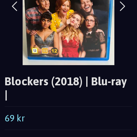
Blockers (2018) | Blu-ray
|
69 kr