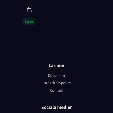
I lager
Läs mer
Köpvillkor
Integritetspolicy
Kontakt
Sociala medier