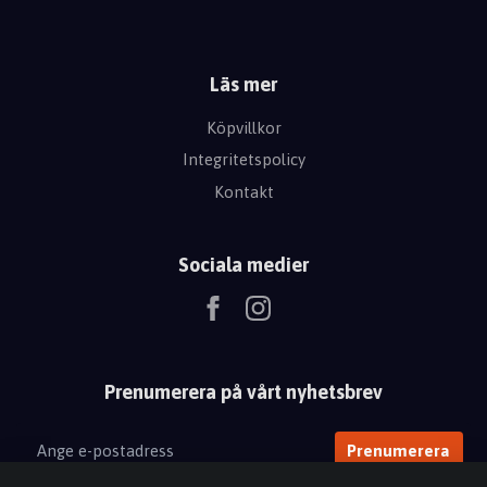
Läs mer
Köpvillkor
Integritetspolicy
Kontakt
Sociala medier
Prenumerera på vårt nyhetsbrev
Prenumerera