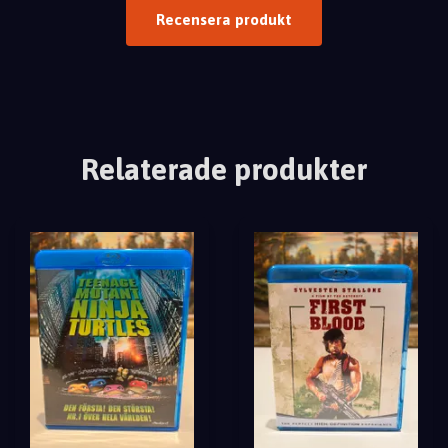
Recensera produkt
Relaterade produkter