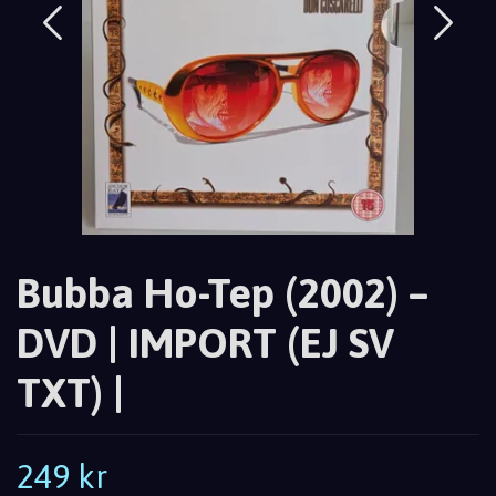
Bubba Ho-Tep (2002) –
DVD | IMPORT (EJ SV
TXT) |
249 kr