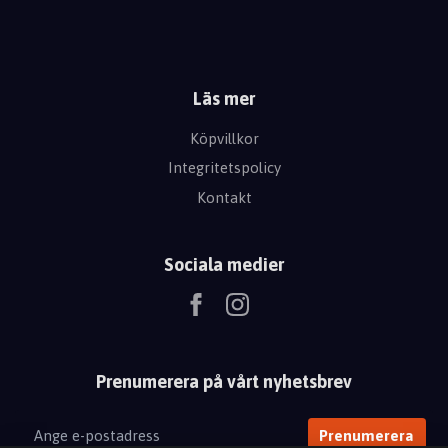
Läs mer
Köpvillkor
Integritetspolicy
Kontakt
Sociala medier
Prenumerera på vårt nyhetsbrev
Prenumerera