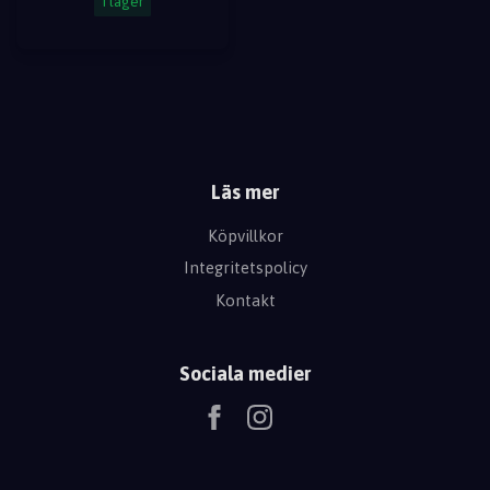
I lager
Läs mer
Köpvillkor
Integritetspolicy
Kontakt
Sociala medier