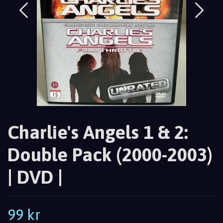
Charlie's Angels 1 & 2:
Double Pack (2000-2003)
| DVD |
99 kr