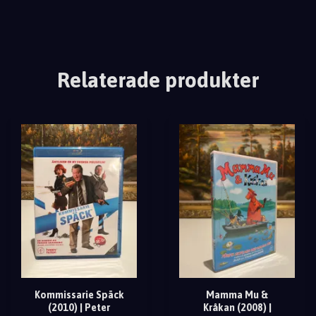
Relaterade produkter
Kommissarie Späck
Mamma Mu &
(2010) | Peter
Kråkan (2008) |