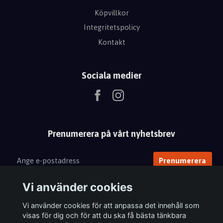
Köpvillkor
Integritetspolicy
Kontakt
Sociala medier
Prenumerera på vårt nyhetsbrev
Prenumerera
Vi använder cookies
Vi använder cookies för att anpassa det innehåll som
visas för dig och för att du ska få bästa tänkbara