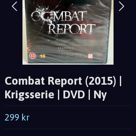
Combat Report (2015) |
Krigsserie | DVD | Ny
299 kr