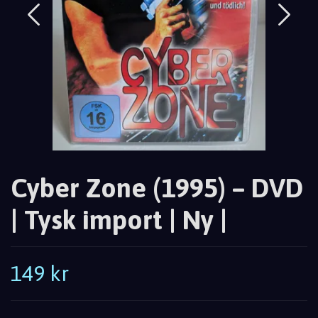
Cyber Zone (1995) – DVD
| Tysk import | Ny |
149 kr