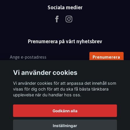
Sociala medier
Prenumerera på vårt nyhetsbrev
Prenumerera
Vi använder cookies
Vi använder cookies för att anpassa det innehåll som
visas för dig och för att du ska få bästa tänkbara
upplevelse när du handlar hos oss.
Godkänn alla
Inställningar
© 2026 Femix