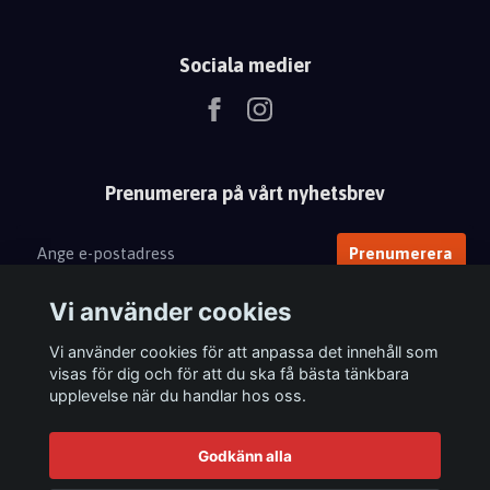
Sociala medier
Prenumerera på vårt nyhetsbrev
Prenumerera
Vi använder cookies
Vi använder cookies för att anpassa det innehåll som
visas för dig och för att du ska få bästa tänkbara
upplevelse när du handlar hos oss.
Godkänn alla