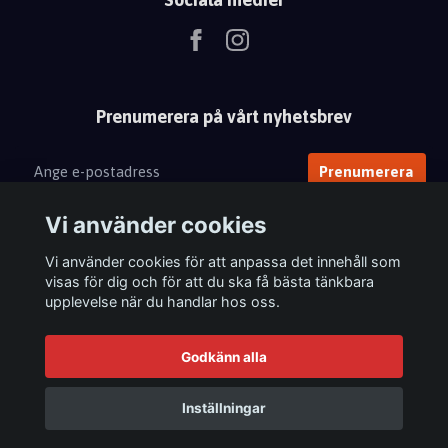
Prenumerera på vårt nyhetsbrev
Prenumerera
Vi använder cookies
Vi använder cookies för att anpassa det innehåll som
visas för dig och för att du ska få bästa tänkbara
upplevelse när du handlar hos oss.
Godkänn alla
Inställningar
© 2026 Femix