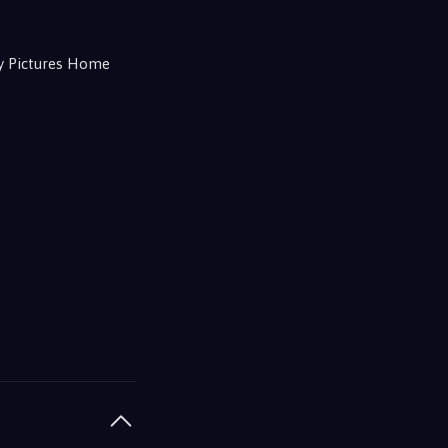
ny Pictures Home