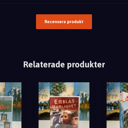
Recensera produkt
Relaterade produkter