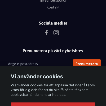
Integritetspolicy
Kontakt
Sociala medier
Prenumerera på vårt nyhetsbrev
Prenumerera
Vi använder cookies
Vi använder cookies för att anpassa det innehåll som
visas för dig och för att du ska få bästa tänkbara
upplevelse när du handlar hos oss.