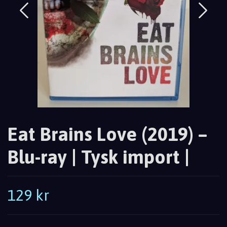
Eat Brains Love (2019) –
Blu-ray | Tysk import |
129 kr