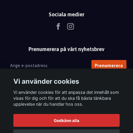
Sociala medier
Prenumerera på vårt nyhetsbrev
Prenumerera
Vi använder cookies
Vi använder cookies för att anpassa det innehåll som
visas för dig och för att du ska få bästa tänkbara
upplevelse när du handlar hos oss.
Godkänn alla