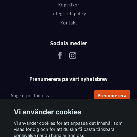
Köpvillkor
Integritetspolicy
Kontakt
Sociala medier
Prenumerera på vårt nyhetsbrev
Prenumerera
Vi använder cookies
Vi använder cookies för att anpassa det innehåll som
visas för dig och för att du ska få bästa tänkbara
upplevelse när du handlar hos oss.