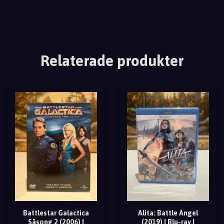
Relaterade produkter
Battlestar Galactica
Alita: Battle Angel
Säsong 2 (2006) |
(2019) | Blu-ray |