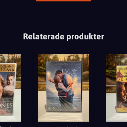
Relaterade produkter