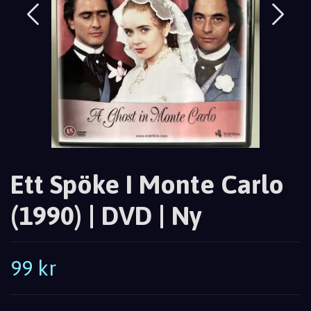
Ett Spöke I Monte Carlo
(1990) | DVD | Ny
99 kr