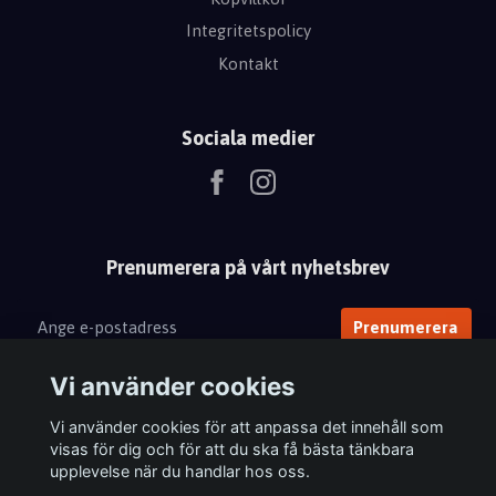
Integritetspolicy
Kontakt
Sociala medier
Prenumerera på vårt nyhetsbrev
Prenumerera
Vi använder cookies
Vi använder cookies för att anpassa det innehåll som
visas för dig och för att du ska få bästa tänkbara
upplevelse när du handlar hos oss.