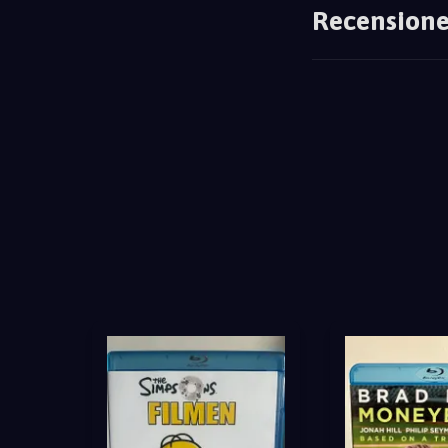
Recensione