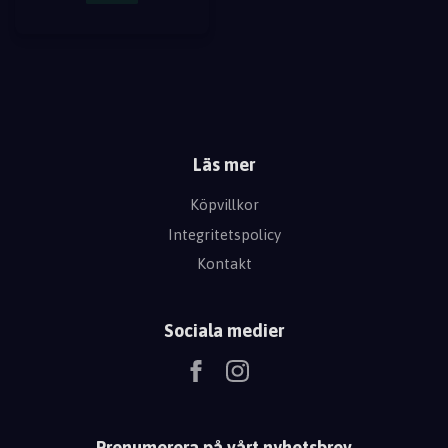
Läs mer
Köpvillkor
Integritetspolicy
Kontakt
Sociala medier
Prenumerera på vårt nyhetsbrev