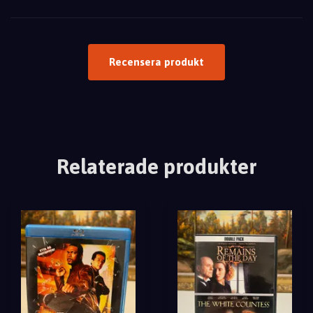
Recensera produkt
Relaterade produkter