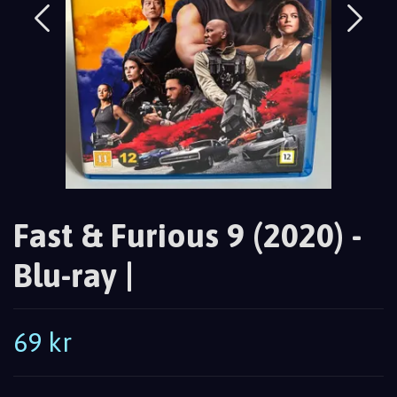
Fast & Furious 9 (2020) -
Blu-ray |
69 kr