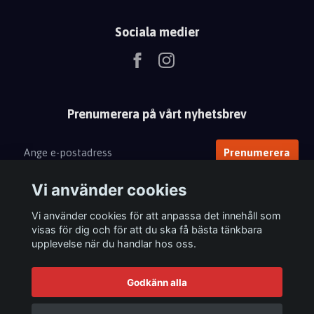
Sociala medier
Prenumerera på vårt nyhetsbrev
Prenumerera
Vi använder cookies
Vi använder cookies för att anpassa det innehåll som
visas för dig och för att du ska få bästa tänkbara
upplevelse när du handlar hos oss.
Godkänn alla