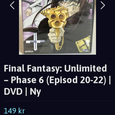
Final Fantasy: Unlimited
– Phase 6 (Episod 20-22) |
DVD | Ny
149 kr