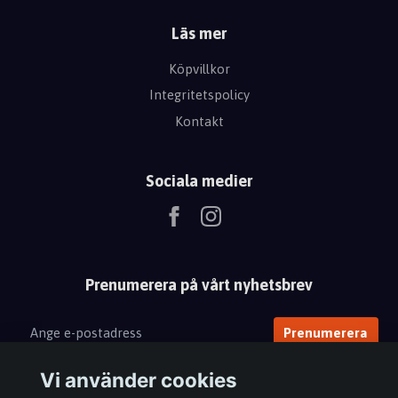
Läs mer
Köpvillkor
Integritetspolicy
Kontakt
Sociala medier
Prenumerera på vårt nyhetsbrev
Prenumerera
Vi använder cookies