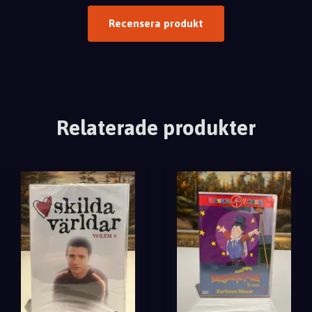
Recensera produkt
Relaterade produkter