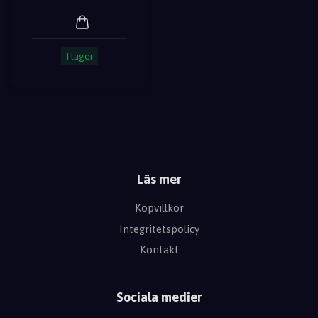
I lager
Läs mer
Köpvillkor
Integritetspolicy
Kontakt
Sociala medier