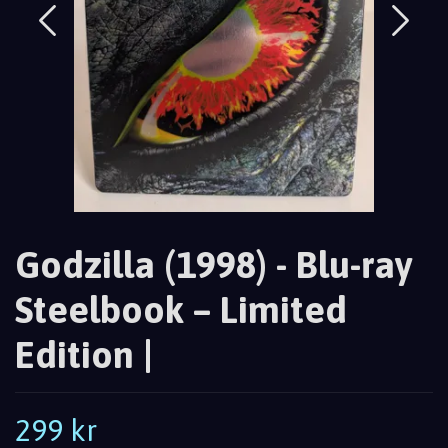
Godzilla (1998) - Blu-ray
Steelbook – Limited
Edition |
299 kr