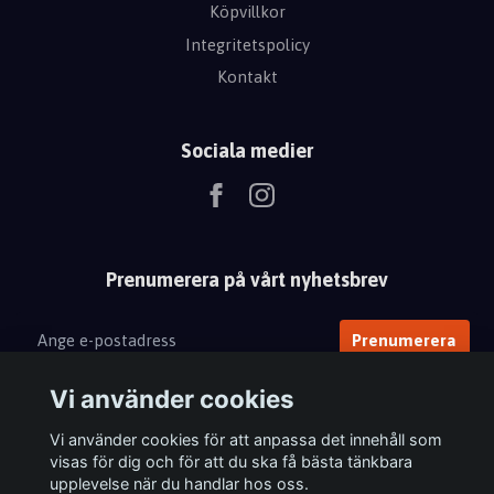
Köpvillkor
Integritetspolicy
Kontakt
Sociala medier
Prenumerera på vårt nyhetsbrev
Prenumerera
Vi använder cookies
Vi använder cookies för att anpassa det innehåll som
visas för dig och för att du ska få bästa tänkbara
upplevelse när du handlar hos oss.