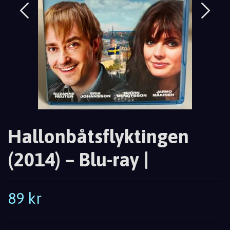
Hallonbåtsflyktingen
(2014) – Blu-ray |
89 kr