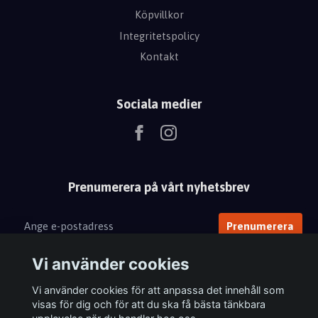
Köpvillkor
Integritetspolicy
Kontakt
Sociala medier
Prenumerera på vårt nyhetsbrev
Prenumerera
Vi använder cookies
Vi använder cookies för att anpassa det innehåll som
visas för dig och för att du ska få bästa tänkbara