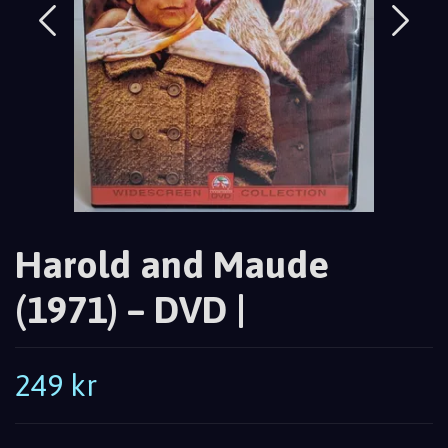
Harold and Maude
(1971) – DVD |
249 kr