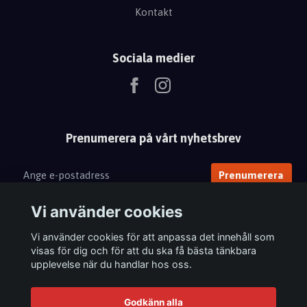
Kontakt
Sociala medier
Prenumerera på vårt nyhetsbrev
Prenumerera
Vi använder cookies
Vi använder cookies för att anpassa det innehåll som
visas för dig och för att du ska få bästa tänkbara
upplevelse när du handlar hos oss.
Godkänn alla