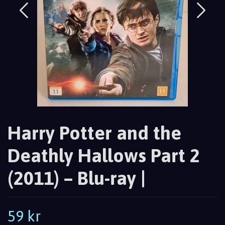
Harry Potter and the
Deathly Hallows Part 2
(2011) – Blu-ray |
59 kr