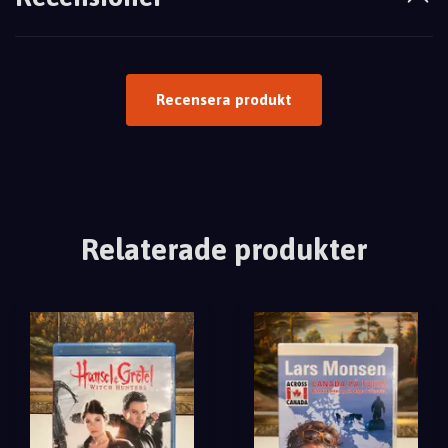
Recensera produkt
Relaterade produkter