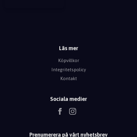
Läs mer
Köpvillkor
Integritetspolicy
Kontakt
Sociala medier
Prenumerera på vårt nyhetsbrev