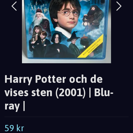
Harry Potter och de
vises sten (2001) | Blu-
ray |
59 kr