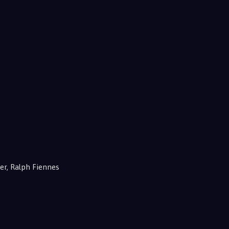
er, Ralph Fiennes