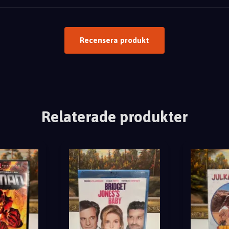
Recensera produkt
Relaterade produkter