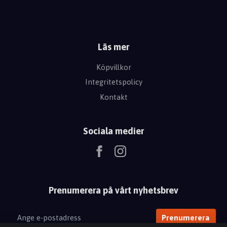
Läs mer
Köpvillkor
Integritetspolicy
Kontakt
Sociala medier
Prenumerera på vårt nyhetsbrev
Prenumerera