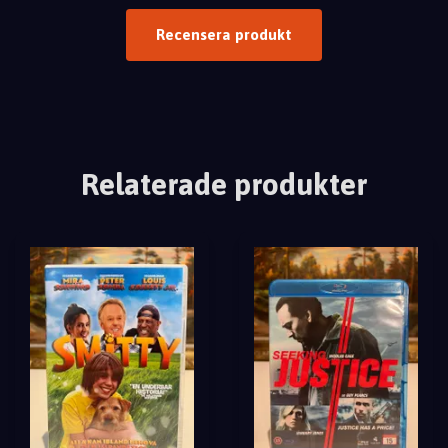
Recensera produkt
Relaterade produkter