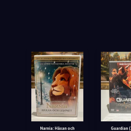
Narnia: Häxan och
Guardian (